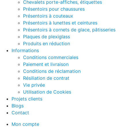
Chevalets porte-affiches, étiquettes
Présentoirs pour chaussures
Présentoirs à couteaux
Présentoirs à lunettes et ceintures
Présentoirs à cornets de glace, pâtisseries
Plaques de plexiglass
Produits en réduction
Informations
Conditions commerciales
Paiement et livraison
Conditions de réclamation
Résiliation de contrat
Vie privée
Utilisation de Cookies
Projets clients
Blogs
Contact
Mon compte