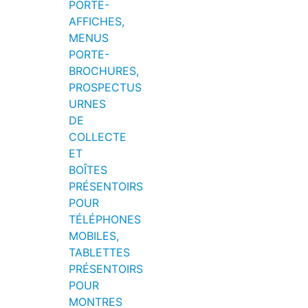
PORTE-
AFFICHES,
MENUS
PORTE-
BROCHURES,
PROSPECTUS
URNES
DE
COLLECTE
ET
BOÎTES
PRÉSENTOIRS
POUR
TÉLÉPHONES
MOBILES,
TABLETTES
PRÉSENTOIRS
POUR
MONTRES