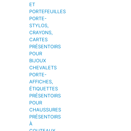
ET
PORTEFEUILLES
PORTE-
STYLOS,
CRAYONS,
CARTES
PRÉSENTOIRS
POUR
BIJOUX
CHEVALETS
PORTE-
AFFICHES,
ÉTIQUETTES
PRÉSENTOIRS
POUR
CHAUSSURES
PRÉSENTOIRS
À
COUTEAUX