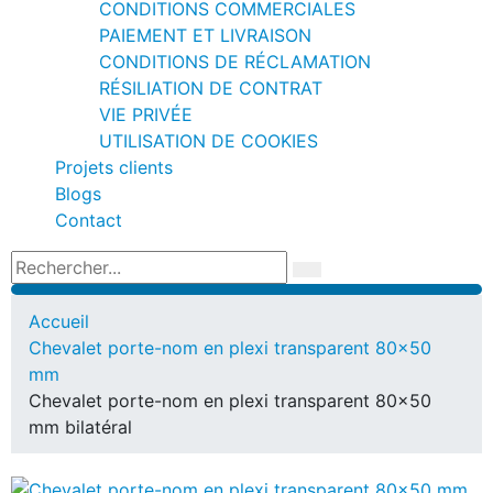
CONDITIONS COMMERCIALES
PAIEMENT ET LIVRAISON
CONDITIONS DE RÉCLAMATION
RÉSILIATION DE CONTRAT
VIE PRIVÉE
UTILISATION DE COOKIES
Projets clients
Blogs
Contact
Accueil
Chevalet porte-nom en plexi transparent 80x50
mm
Chevalet porte-nom en plexi transparent 80×50
mm bilatéral