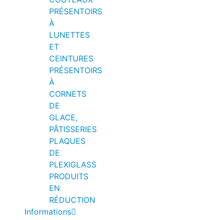
PRÉSENTOIRS
À
LUNETTES
ET
CEINTURES
PRÉSENTOIRS
À
CORNETS
DE
GLACE,
PÂTISSERIES
PLAQUES
DE
PLEXIGLASS
PRODUITS
EN
RÉDUCTION
Informations