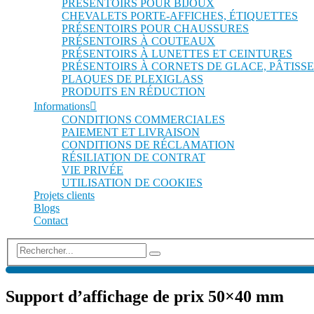
PRÉSENTOIRS POUR BIJOUX
CHEVALETS PORTE-AFFICHES, ÉTIQUETTES
PRÉSENTOIRS POUR CHAUSSURES
PRÉSENTOIRS À COUTEAUX
PRÉSENTOIRS À LUNETTES ET CEINTURES
PRÉSENTOIRS À CORNETS DE GLACE, PÂTISSE
PLAQUES DE PLEXIGLASS
PRODUITS EN RÉDUCTION
Informations
CONDITIONS COMMERCIALES
PAIEMENT ET LIVRAISON
CONDITIONS DE RÉCLAMATION
RÉSILIATION DE CONTRAT
VIE PRIVÉE
UTILISATION DE COOKIES
Projets clients
Blogs
Contact
Support d’affichage de prix 50×40 mm