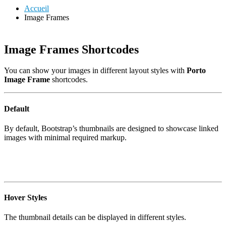
Accueil
Image Frames
Image Frames Shortcodes
You can show your images in different layout styles with
Porto
Image Frame
shortcodes.
Default
By default, Bootstrap’s thumbnails are designed to showcase linked
images with minimal required markup.
Hover Styles
The thumbnail details can be displayed in different styles.