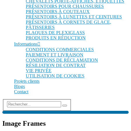
CHEVALETS PORTE-AFFICHES, ÉTIQUETTES
PRÉSENTOIRS POUR CHAUSSURES
PRÉSENTOIRS À COUTEAUX
PRÉSENTOIRS À LUNETTES ET CEINTURES
PRÉSENTOIRS À CORNETS DE GLACE,
PÂTISSERIES
PLAQUES DE PLEXIGLASS
PRODUITS EN RÉDUCTION
Informations
CONDITIONS COMMERCIALES
PAIEMENT ET LIVRAISON
CONDITIONS DE RÉCLAMATION
RÉSILIATION DE CONTRAT
VIE PRIVÉE
UTILISATION DE COOKIES
Projets clients
Blogs
Contact
Image Frames