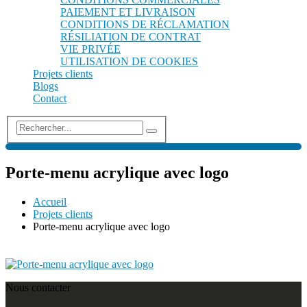
PAIEMENT ET LIVRAISON
CONDITIONS DE RÉCLAMATION
RÉSILIATION DE CONTRAT
VIE PRIVÉE
UTILISATION DE COOKIES
Projets clients
Blogs
Contact
Porte-menu acrylique avec logo
Accueil
Projets clients
Porte-menu acrylique avec logo
Nous contacter