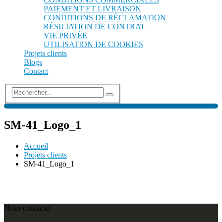
PAIEMENT ET LIVRAISON
CONDITIONS DE RÉCLAMATION
RÉSILIATION DE CONTRAT
VIE PRIVÉE
UTILISATION DE COOKIES
Projets clients
Blogs
Contact
SM-41_Logo_1
Accueil
Projets clients
SM-41_Logo_1
Nous contacter