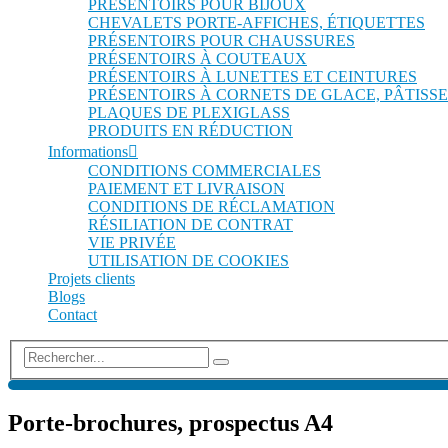
PRÉSENTOIRS POUR BIJOUX
CHEVALETS PORTE-AFFICHES, ÉTIQUETTES
PRÉSENTOIRS POUR CHAUSSURES
PRÉSENTOIRS À COUTEAUX
PRÉSENTOIRS À LUNETTES ET CEINTURES
PRÉSENTOIRS À CORNETS DE GLACE, PÂTISSE
PLAQUES DE PLEXIGLASS
PRODUITS EN RÉDUCTION
Informations
CONDITIONS COMMERCIALES
PAIEMENT ET LIVRAISON
CONDITIONS DE RÉCLAMATION
RÉSILIATION DE CONTRAT
VIE PRIVÉE
UTILISATION DE COOKIES
Projets clients
Blogs
Contact
Porte-brochures, prospectus A4