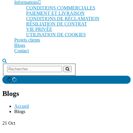
Informations
CONDITIONS COMMERCIALES
PAIEMENT ET LIVRAISON
CONDITIONS DE RÉCLAMATION
RÉSILIATION DE CONTRAT
VIE PRIVÉE
UTILISATION DE COOKIES
Projets clients
Blogs
Contact
Blogs
Accueil
Blogs
21
Oct