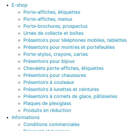
E-shop
Porte-affiches, étiquettes
Porte-affiches, menus
Porte-brochures, prospectus
Urnes de collecte et boîtes
Présentoirs pour téléphones mobiles, tablettes
Présentoirs pour montres et portefeuilles
Porte-stylos, crayons, cartes
Présentoirs pour bijoux
Chevalets porte-affiches, étiquettes
Présentoirs pour chaussures
Présentoirs à couteaux
Présentoirs à lunettes et ceintures
Présentoirs à cornets de glace, pâtisseries
Plaques de plexiglass
Produits en réduction
Informations
Conditions commerciales