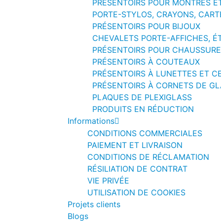
PRÉSENTOIRS POUR MONTRES ET
PORTE-STYLOS, CRAYONS, CART
PRÉSENTOIRS POUR BIJOUX
CHEVALETS PORTE-AFFICHES, É
PRÉSENTOIRS POUR CHAUSSURE
PRÉSENTOIRS À COUTEAUX
PRÉSENTOIRS À LUNETTES ET C
PRÉSENTOIRS À CORNETS DE GLA
PLAQUES DE PLEXIGLASS
PRODUITS EN RÉDUCTION
Informations
CONDITIONS COMMERCIALES
PAIEMENT ET LIVRAISON
CONDITIONS DE RÉCLAMATION
RÉSILIATION DE CONTRAT
VIE PRIVÉE
UTILISATION DE COOKIES
Projets clients
Blogs