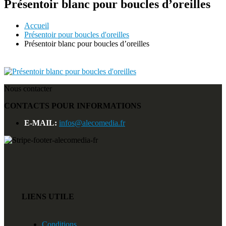
Présentoir blanc pour boucles d’oreilles
Accueil
Présentoir pour boucles d'oreilles
Présentoir blanc pour boucles d’oreilles
Nous contacter
CONTACTS POUR INFORMATIONS
E-MAIL:
infos@alecomedia.fr
LIENS UTILE
Conditions