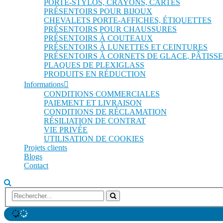
PORTE-STYLOS, CRAYONS, CARTES
PRÉSENTOIRS POUR BIJOUX
CHEVALETS PORTE-AFFICHES, ÉTIQUETTES
PRÉSENTOIRS POUR CHAUSSURES
PRÉSENTOIRS À COUTEAUX
PRÉSENTOIRS À LUNETTES ET CEINTURES
PRÉSENTOIRS À CORNETS DE GLACE, PÂTISSE
PLAQUES DE PLEXIGLASS
PRODUITS EN RÉDUCTION
Informations
CONDITIONS COMMERCIALES
PAIEMENT ET LIVRAISON
CONDITIONS DE RÉCLAMATION
RÉSILIATION DE CONTRAT
VIE PRIVÉE
UTILISATION DE COOKIES
Projets clients
Blogs
Contact