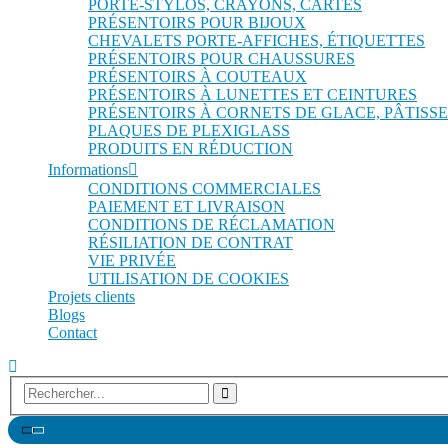
PORTE-STYLOS, CRAYONS, CARTES
PRÉSENTOIRS POUR BIJOUX
CHEVALETS PORTE-AFFICHES, ÉTIQUETTES
PRÉSENTOIRS POUR CHAUSSURES
PRÉSENTOIRS À COUTEAUX
PRÉSENTOIRS À LUNETTES ET CEINTURES
PRÉSENTOIRS À CORNETS DE GLACE, PÂTISSE
PLAQUES DE PLEXIGLASS
PRODUITS EN RÉDUCTION
Informations
CONDITIONS COMMERCIALES
PAIEMENT ET LIVRAISON
CONDITIONS DE RÉCLAMATION
RÉSILIATION DE CONTRAT
VIE PRIVÉE
UTILISATION DE COOKIES
Projets clients
Blogs
Contact