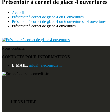
Présentoir à cornet de glace 4 ouvertures
Accueil
Présentoir à cornet de glace 4 ou 6 ouvertures
Présentoir à cornet de glace 4 ou 6 ouvertures - 4 ouvertures
Présentoir à cornet de glace 4 ouvertures
Nous contacter
CONTACTS POUR INFORMATIONS
E-MAIL:
infos@alecomedia.fr
LIENS UTILE