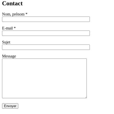
Contact
Nom, prénom *
E-mail *
Sujet
Message