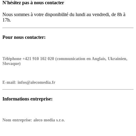
N'hésitez pas à nous contacter
Nous sommes à votre disponibilité du lundi au vendredi, de 8h à
17h.
Pour nous contacter:
Téléphone
+421 910 102 020 (communication en Anglais, Ukrainien,
Slovaque)
E-mail:
infos@alecomedia.fr
Informations entreprise:
Nom entreprise:
aleco media s.r.o.