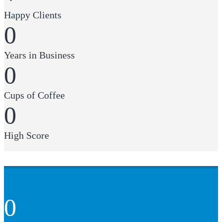
Happy Clients
0
Years in Business
0
Cups of Coffee
0
High Score
0