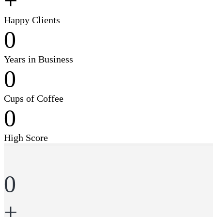
+
Happy Clients
0
Years in Business
0
Cups of Coffee
0
High Score
0
+