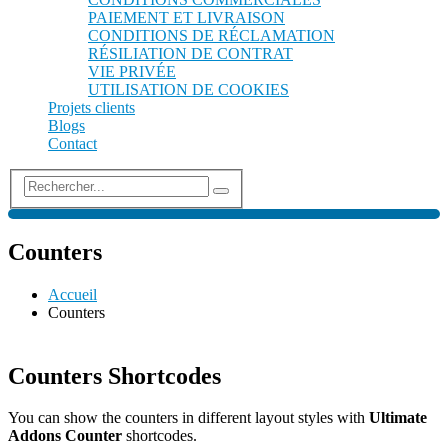
PAIEMENT ET LIVRAISON
CONDITIONS DE RÉCLAMATION
RÉSILIATION DE CONTRAT
VIE PRIVÉE
UTILISATION DE COOKIES
Projets clients
Blogs
Contact
Counters
Accueil
Counters
Counters Shortcodes
You can show the counters in different layout styles with
Ultimate
Addons Counter
shortcodes.