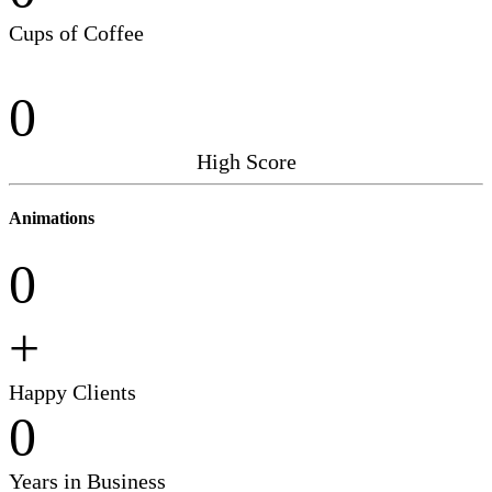
Cups of Coffee
0
High Score
Animations
0
+
Happy Clients
0
Years in Business