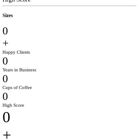
Sizes
0
+
Happy Clients
0
Years in Business
0
Cups of Coffee
0
High Score
0
+