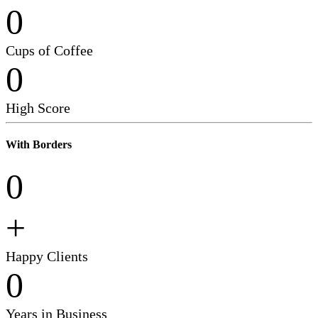
0
Cups of Coffee
0
High Score
With Borders
0
+
Happy Clients
0
Years in Business