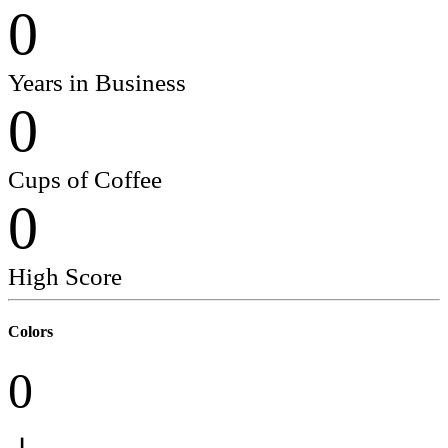
0
Years in Business
0
Cups of Coffee
0
High Score
Colors
0