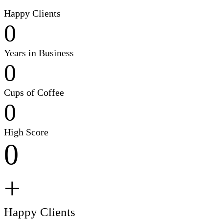
Happy Clients
0
Years in Business
0
Cups of Coffee
0
High Score
0
+
Happy Clients