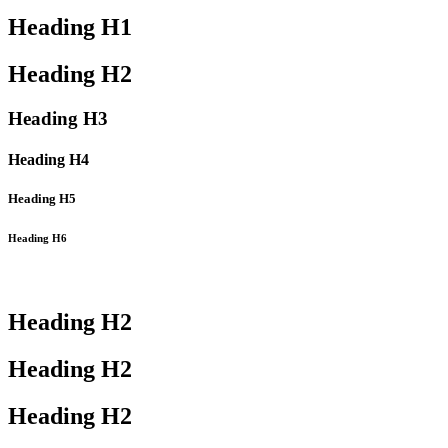
Heading
H1
Heading
H2
Heading
H3
Heading
H4
Heading
H5
Heading
H6
Heading
H2
Heading
H2
Heading
H2