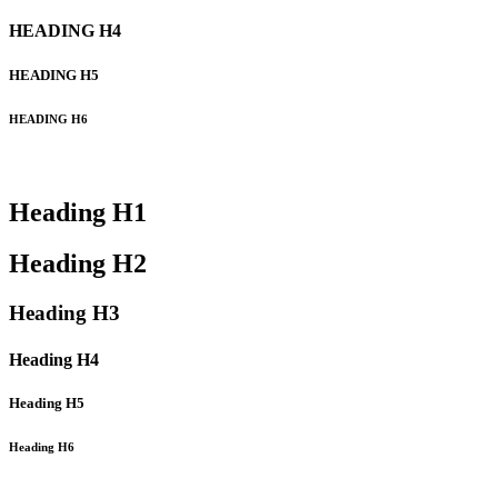
HEADING
H4
HEADING
H5
HEADING
H6
Heading
H1
Heading
H2
Heading
H3
Heading
H4
Heading
H5
Heading
H6