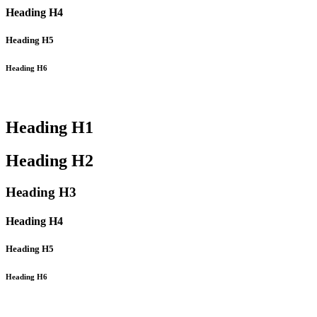
Heading
H4
Heading
H5
Heading
H6
Heading
H1
Heading
H2
Heading
H3
Heading
H4
Heading
H5
Heading
H6