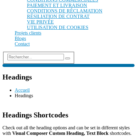
PAIEMENT ET LIVRAISON
CONDITIONS DE RÉCLAMATION
RÉSILIATION DE CONTRAT
VIE PRIVÉE
UTILISATION DE COOKIES
Projets clients
Blogs
Contact
Headings
Accueil
Headings
Headings Shortcodes
Check out all the heading options and can be set in different styles
with
Visual Composer Custom Heading, Text Block
shortcodes.