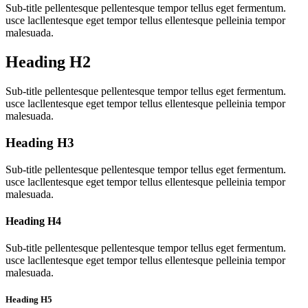
Sub-title pellentesque pellentesque tempor tellus eget fermentum.
usce lacllentesque eget tempor tellus ellentesque pelleinia tempor
malesuada.
Heading
H2
Sub-title pellentesque pellentesque tempor tellus eget fermentum.
usce lacllentesque eget tempor tellus ellentesque pelleinia tempor
malesuada.
Heading
H3
Sub-title pellentesque pellentesque tempor tellus eget fermentum.
usce lacllentesque eget tempor tellus ellentesque pelleinia tempor
malesuada.
Heading
H4
Sub-title pellentesque pellentesque tempor tellus eget fermentum.
usce lacllentesque eget tempor tellus ellentesque pelleinia tempor
malesuada.
Heading
H5