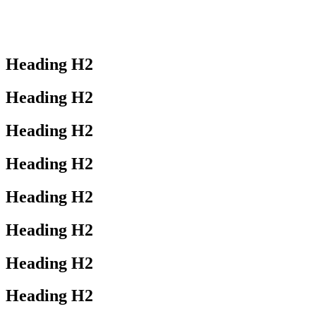
Heading
H2
Heading
H2
Heading
H2
Heading
H2
Heading
H2
Heading
H2
Heading
H2
Heading
H2