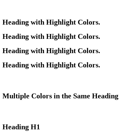
Heading with
Highlight
Colors.
Heading with
Highlight
Colors.
Heading with
Highlight
Colors.
Heading with
Highlight
Colors.
Multiple
Colors
in the
Same
Heading
Heading
H1