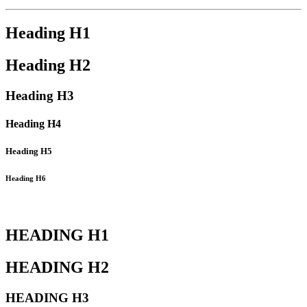
Heading
H1
Heading
H2
Heading
H3
Heading
H4
Heading
H5
Heading
H6
HEADING
H1
HEADING
H2
HEADING
H3