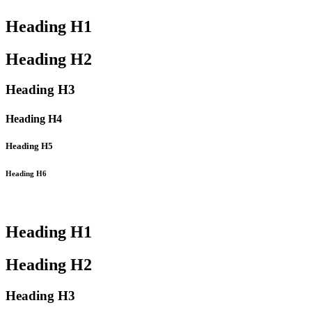
Heading
H1
Heading
H2
Heading
H3
Heading
H4
Heading
H5
Heading
H6
Heading
H1
Heading
H2
Heading
H3