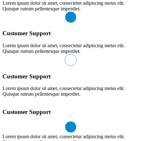
Lorem ipsum dolor sit amet, consectetur adipiscing metus elit.
Quisque rutrum pellentesque imperdiet.
Customer Support
Lorem ipsum dolor sit amet, consectetur adipiscing metus elit.
Quisque rutrum pellentesque imperdiet.
Customer Support
Lorem ipsum dolor sit amet, consectetur adipiscing metus elit.
Quisque rutrum pellentesque imperdiet.
Customer Support
Lorem ipsum dolor sit amet, consectetur adipiscing metus elit.