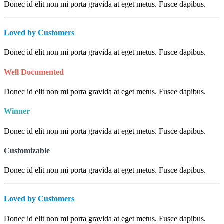
Donec id elit non mi porta gravida at eget metus. Fusce dapibus.
Loved by Customers
Donec id elit non mi porta gravida at eget metus. Fusce dapibus.
Well Documented
Donec id elit non mi porta gravida at eget metus. Fusce dapibus.
Winner
Donec id elit non mi porta gravida at eget metus. Fusce dapibus.
Customizable
Donec id elit non mi porta gravida at eget metus. Fusce dapibus.
Loved by Customers
Donec id elit non mi porta gravida at eget metus. Fusce dapibus.