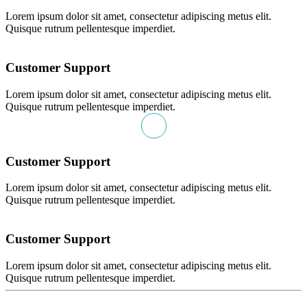
Lorem ipsum dolor sit amet, consectetur adipiscing metus elit.
Quisque rutrum pellentesque imperdiet.
Customer Support
Lorem ipsum dolor sit amet, consectetur adipiscing metus elit.
Quisque rutrum pellentesque imperdiet.
Customer Support
Lorem ipsum dolor sit amet, consectetur adipiscing metus elit.
Quisque rutrum pellentesque imperdiet.
Customer Support
Lorem ipsum dolor sit amet, consectetur adipiscing metus elit.
Quisque rutrum pellentesque imperdiet.