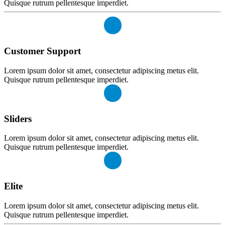
Quisque rutrum pellentesque imperdiet.
Customer Support
Lorem ipsum dolor sit amet, consectetur adipiscing metus elit.
Quisque rutrum pellentesque imperdiet.
Sliders
Lorem ipsum dolor sit amet, consectetur adipiscing metus elit.
Quisque rutrum pellentesque imperdiet.
Elite
Lorem ipsum dolor sit amet, consectetur adipiscing metus elit.
Quisque rutrum pellentesque imperdiet.