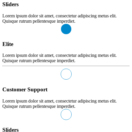
Sliders
Lorem ipsum dolor sit amet, consectetur adipiscing metus elit.
Quisque rutrum pellentesque imperdiet.
Elite
Lorem ipsum dolor sit amet, consectetur adipiscing metus elit.
Quisque rutrum pellentesque imperdiet.
Customer Support
Lorem ipsum dolor sit amet, consectetur adipiscing metus elit.
Quisque rutrum pellentesque imperdiet.
Sliders