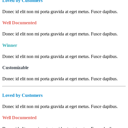
Loved by Customers
Donec id elit non mi porta gravida at eget metus. Fusce dapibus.
Well Documented
Donec id elit non mi porta gravida at eget metus. Fusce dapibus.
Winner
Donec id elit non mi porta gravida at eget metus. Fusce dapibus.
Customizable
Donec id elit non mi porta gravida at eget metus. Fusce dapibus.
Loved by Customers
Donec id elit non mi porta gravida at eget metus. Fusce dapibus.
Well Documented