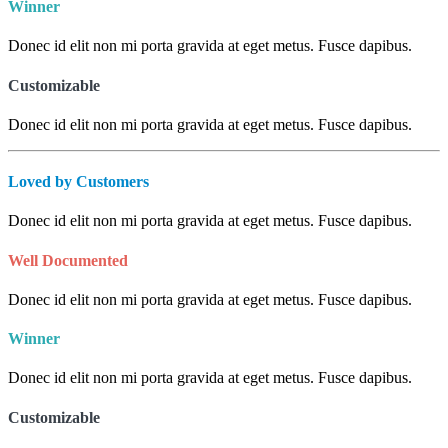
Winner
Donec id elit non mi porta gravida at eget metus. Fusce dapibus.
Customizable
Donec id elit non mi porta gravida at eget metus. Fusce dapibus.
Loved by Customers
Donec id elit non mi porta gravida at eget metus. Fusce dapibus.
Well Documented
Donec id elit non mi porta gravida at eget metus. Fusce dapibus.
Winner
Donec id elit non mi porta gravida at eget metus. Fusce dapibus.
Customizable