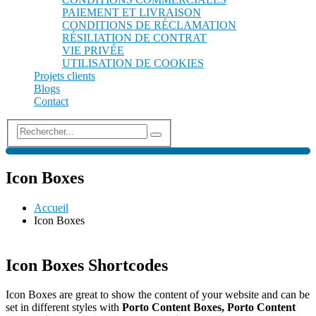
PAIEMENT ET LIVRAISON
CONDITIONS DE RÉCLAMATION
RÉSILIATION DE CONTRAT
VIE PRIVÉE
UTILISATION DE COOKIES
Projets clients
Blogs
Contact
Icon Boxes
Accueil
Icon Boxes
Icon Boxes Shortcodes
Icon Boxes are great to show the content of your website and can be
set in different styles with
Porto Content Boxes, Porto Content