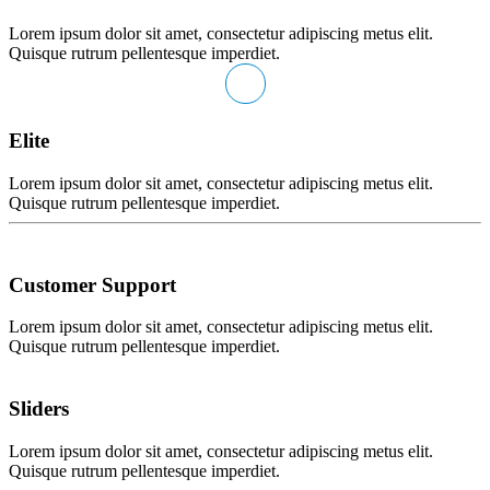
Lorem ipsum dolor sit amet, consectetur adipiscing metus elit.
Quisque rutrum pellentesque imperdiet.
Elite
Lorem ipsum dolor sit amet, consectetur adipiscing metus elit.
Quisque rutrum pellentesque imperdiet.
Customer Support
Lorem ipsum dolor sit amet, consectetur adipiscing metus elit.
Quisque rutrum pellentesque imperdiet.
Sliders
Lorem ipsum dolor sit amet, consectetur adipiscing metus elit.
Quisque rutrum pellentesque imperdiet.