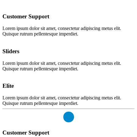
Customer Support
Lorem ipsum dolor sit amet, consectetur adipiscing metus elit.
Quisque rutrum pellentesque imperdiet.
Sliders
Lorem ipsum dolor sit amet, consectetur adipiscing metus elit.
Quisque rutrum pellentesque imperdiet.
Elite
Lorem ipsum dolor sit amet, consectetur adipiscing metus elit.
Quisque rutrum pellentesque imperdiet.
Customer Support