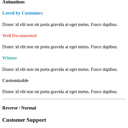
Animations
Loved by Customers
Donec id elit non mi porta gravida at eget metus. Fusce dapibus.
Well Documented
Donec id elit non mi porta gravida at eget metus. Fusce dapibus.
Winner
Donec id elit non mi porta gravida at eget metus. Fusce dapibus.
Customizable
Donec id elit non mi porta gravida at eget metus. Fusce dapibus.
Reverse / Normal
Customer Support