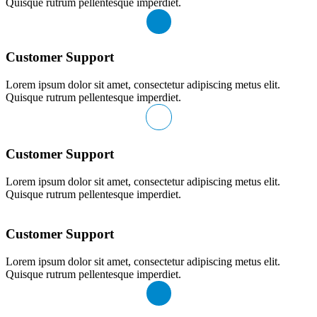
Quisque rutrum pellentesque imperdiet.
Customer Support
Lorem ipsum dolor sit amet, consectetur adipiscing metus elit.
Quisque rutrum pellentesque imperdiet.
Customer Support
Lorem ipsum dolor sit amet, consectetur adipiscing metus elit.
Quisque rutrum pellentesque imperdiet.
Customer Support
Lorem ipsum dolor sit amet, consectetur adipiscing metus elit.
Quisque rutrum pellentesque imperdiet.