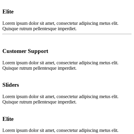
Elite
Lorem ipsum dolor sit amet, consectetur adipiscing metus elit.
Quisque rutrum pellentesque imperdiet.
Customer Support
Lorem ipsum dolor sit amet, consectetur adipiscing metus elit.
Quisque rutrum pellentesque imperdiet.
Sliders
Lorem ipsum dolor sit amet, consectetur adipiscing metus elit.
Quisque rutrum pellentesque imperdiet.
Elite
Lorem ipsum dolor sit amet, consectetur adipiscing metus elit.