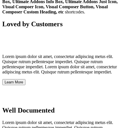
Box, Ultimate Addons Info Box, Ultimate Addons Just Icon,
Visual Compoer Icon, Visual Composer Button, Visual
Composer Custom Heading, etc
shortcodes.
Loved by Customers
Lorem ipsum dolor sit amet, consectetur adipiscing metus elit.
Quisque rutrum pellentesque imperdiet. Quisque rutrum
pellentesque imperdiet. Lorem ipsum dolor sit amet, consectetur
adipiscing metus elit. Quisque rutrum pellentesque imperdiet.
Learn More
Well Documented
Lorem ipsum dolor sit amet, consectetur adipiscing metus elit.
Quisque rutrum pellentesque imperdiet. Quisque rutrum