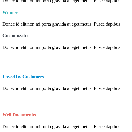
Donec id elit non mi porta gravida at eget metus. Fusce dapibus.
Winner
Donec id elit non mi porta gravida at eget metus. Fusce dapibus.
Customizable
Donec id elit non mi porta gravida at eget metus. Fusce dapibus.
Loved by Customers
Donec id elit non mi porta gravida at eget metus. Fusce dapibus.
Well Documented
Donec id elit non mi porta gravida at eget metus. Fusce dapibus.