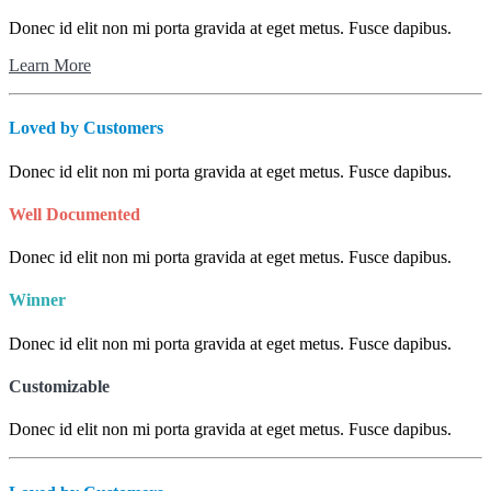
Donec id elit non mi porta gravida at eget metus. Fusce dapibus.
Learn More
Loved by Customers
Donec id elit non mi porta gravida at eget metus. Fusce dapibus.
Well Documented
Donec id elit non mi porta gravida at eget metus. Fusce dapibus.
Winner
Donec id elit non mi porta gravida at eget metus. Fusce dapibus.
Customizable
Donec id elit non mi porta gravida at eget metus. Fusce dapibus.