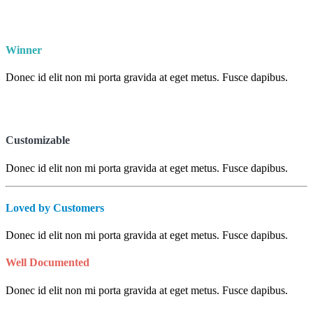
Winner
Donec id elit non mi porta gravida at eget metus. Fusce dapibus.
Customizable
Donec id elit non mi porta gravida at eget metus. Fusce dapibus.
Loved by Customers
Donec id elit non mi porta gravida at eget metus. Fusce dapibus.
Well Documented
Donec id elit non mi porta gravida at eget metus. Fusce dapibus.