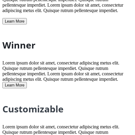
pellentesque imperdiet. Lorem ipsum dolor sit amet, consectetur
adipiscing metus elit. Quisque rutrum pellentesque imperdiet.
Learn More
Winner
Lorem ipsum dolor sit amet, consectetur adipiscing metus elit.
Quisque rutrum pellentesque imperdiet. Quisque rutrum
pellentesque imperdiet. Lorem ipsum dolor sit amet, consectetur
adipiscing metus elit. Quisque rutrum pellentesque imperdiet.
Learn More
Customizable
Lorem ipsum dolor sit amet, consectetur adipiscing metus elit.
Quisque rutrum pellentesque imperdiet. Quisque rutrum