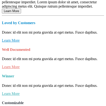
pellentesque imperdiet. Lorem ipsum dolor sit amet, consectetur
adipiscing metus elit. Quisque rutrum pellentesque imperdiet.
Learn More
Loved by Customers
Donec id elit non mi porta gravida at eget metus. Fusce dapibus.
Learn More
Well Documented
Donec id elit non mi porta gravida at eget metus. Fusce dapibus.
Learn More
Winner
Donec id elit non mi porta gravida at eget metus. Fusce dapibus.
Learn More
Customizable