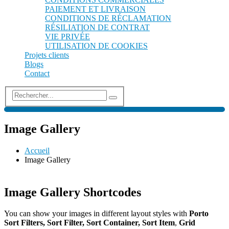
PAIEMENT ET LIVRAISON
CONDITIONS DE RÉCLAMATION
RÉSILIATION DE CONTRAT
VIE PRIVÉE
UTILISATION DE COOKIES
Projets clients
Blogs
Contact
Image Gallery
Accueil
Image Gallery
Image Gallery Shortcodes
You can show your images in different layout styles with
Porto
Sort Filters, Sort Filter, Sort Container, Sort Item
,
Grid