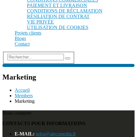
PAIEMENT ET LIVRAISON
CONDITIONS DE RÉCLAMATION
RÉSILIATION DE CONTRAT
VIE PRIVÉE
UTILISATION DE COOKIES
Projets clients
Blogs
Contact
Marketing
Accueil
Members
Marketing
Nous contacter
CONTACTS POUR INFORMATIONS
E-MAIL:
infos@alecomedia.fr