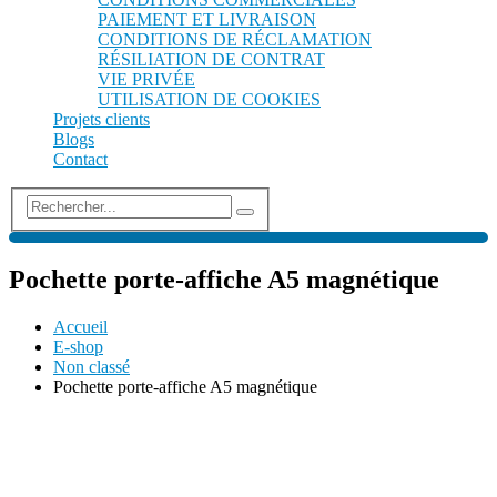
PAIEMENT ET LIVRAISON
CONDITIONS DE RÉCLAMATION
RÉSILIATION DE CONTRAT
VIE PRIVÉE
UTILISATION DE COOKIES
Projets clients
Blogs
Contact
Pochette porte-affiche A5 magnétique
Accueil
E-shop
Non classé
Pochette porte-affiche A5 magnétique