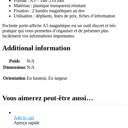
Format : A5 – 148*210 mm
Matériau : plastique transparent résistant
Fixation : 2 bandes magnétiques au dos
Utilisation : dépliants, listes de prix, fiches d’information
Pochette porte-affiche A5 magnétique est un outil discret et très
pratique qui vous permettra d’organiser et de présenter plus
facilement vos informations importantes.
Additional information
Poids
N/A
Dimensions
N/A
Orientation
En hauteur, En largeur
Vous aimerez peut-être aussi…
Add to cart
Aperçu rapide