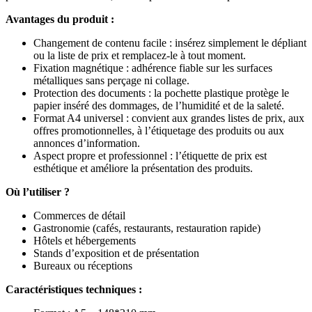
Avantages du produit :
Changement de contenu facile : insérez simplement le dépliant
ou la liste de prix et remplacez-le à tout moment.
Fixation magnétique : adhérence fiable sur les surfaces
métalliques sans perçage ni collage.
Protection des documents : la pochette plastique protège le
papier inséré des dommages, de l’humidité et de la saleté.
Format A4 universel : convient aux grandes listes de prix, aux
offres promotionnelles, à l’étiquetage des produits ou aux
annonces d’information.
Aspect propre et professionnel : l’étiquette de prix est
esthétique et améliore la présentation des produits.
Où l’utiliser ?
Commerces de détail
Gastronomie (cafés, restaurants, restauration rapide)
Hôtels et hébergements
Stands d’exposition et de présentation
Bureaux ou réceptions
Caractéristiques techniques :