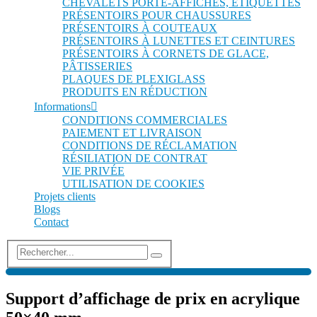
CHEVALETS PORTE-AFFICHES, ÉTIQUETTES
PRÉSENTOIRS POUR CHAUSSURES
PRÉSENTOIRS À COUTEAUX
PRÉSENTOIRS À LUNETTES ET CEINTURES
PRÉSENTOIRS À CORNETS DE GLACE,
PÂTISSERIES
PLAQUES DE PLEXIGLASS
PRODUITS EN RÉDUCTION
Informations
CONDITIONS COMMERCIALES
PAIEMENT ET LIVRAISON
CONDITIONS DE RÉCLAMATION
RÉSILIATION DE CONTRAT
VIE PRIVÉE
UTILISATION DE COOKIES
Projets clients
Blogs
Contact
Support d’affichage de prix en acrylique