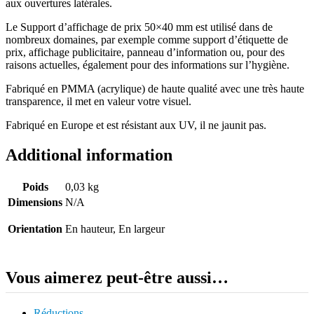
aux ouvertures latérales.
Le Support d’affichage de prix 50×40 mm est utilisé dans de
nombreux domaines, par exemple comme support d’étiquette de
prix, affichage publicitaire, panneau d’information ou, pour des
raisons actuelles, également pour des informations sur l’hygiène.
Fabriqué en PMMA (acrylique) de haute qualité avec une très haute
transparence, il met en valeur votre visuel.
Fabriqué en Europe et est résistant aux UV, il ne jaunit pas.
Additional information
Poids
0,03 kg
Dimensions
N/A
Orientation
En hauteur, En largeur
Vous aimerez peut-être aussi…
Réductions