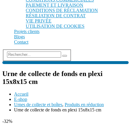
PAIEMENT ET LIVRAISON
CONDITIONS DE RÉCLAMATION
RÉSILIATION DE CONTRAT
VIE PRIVÉE
UTILISATION DE COOKIES
Projets clients
Blogs
Contact
Urne de collecte de fonds en plexi
15x8x15 cm
Accueil
E-shop
Urnes de collecte et boîtes
,
Produits en réduction
Urne de collecte de fonds en plexi 15x8x15 cm
-32%