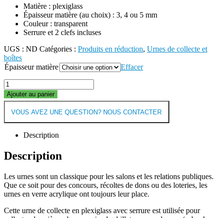
Matière : plexiglass
Épaisseur matière (au choix) : 3, 4 ou 5 mm
Couleur : transparent
Serrure et 2 clefs incluses
UGS :
ND
Catégories :
Produits en réduction
,
Urnes de collecte et
boîtes
Épaisseur matière
Effacer
Ajouter au panier
VOUS AVEZ UNE QUESTION? NOUS CONTACTER
Description
Description
Les urnes sont un classique pour les salons et les relations publiques.
Que ce soit pour des concours, récoltes de dons ou des loteries, les
urnes en verre acrylique ont toujours leur place.
Cette urne de collecte en plexiglass avec serrure est utilisée pour