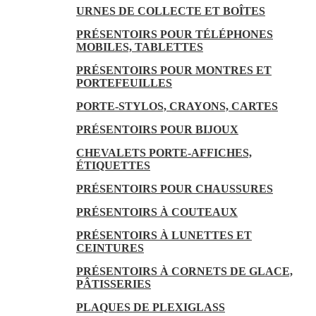
URNES DE COLLECTE ET BOÎTES
PRÉSENTOIRS POUR TÉLÉPHONES
MOBILES, TABLETTES
PRÉSENTOIRS POUR MONTRES ET
PORTEFEUILLES
PORTE-STYLOS, CRAYONS, CARTES
PRÉSENTOIRS POUR BIJOUX
CHEVALETS PORTE-AFFICHES,
ÉTIQUETTES
PRÉSENTOIRS POUR CHAUSSURES
PRÉSENTOIRS À COUTEAUX
PRÉSENTOIRS À LUNETTES ET
CEINTURES
PRÉSENTOIRS À CORNETS DE GLACE,
PÂTISSERIES
PLAQUES DE PLEXIGLASS