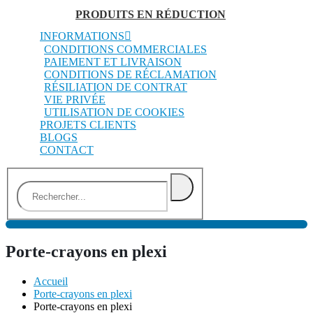
PRODUITS EN RÉDUCTION
INFORMATIONS
CONDITIONS COMMERCIALES
PAIEMENT ET LIVRAISON
CONDITIONS DE RÉCLAMATION
RÉSILIATION DE CONTRAT
VIE PRIVÉE
UTILISATION DE COOKIES
PROJETS CLIENTS
BLOGS
CONTACT
Porte-crayons en plexi
Accueil
Porte-crayons en plexi
Porte-crayons en plexi