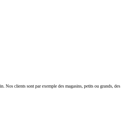
in. Nos clients sont par exemple des magasins, petits ou grands, des