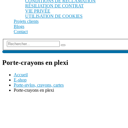
CONDITIONS DE RÉCLAMATION
RÉSILIATION DE CONTRAT
VIE PRIVÉE
UTILISATION DE COOKIES
Projets clients
Blogs
Contact
Porte-crayons en plexi
Accueil
E-shop
Porte-stylos, crayons, cartes
Porte-crayons en plexi