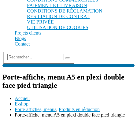
PAIEMENT ET LIVRAISON
CONDITIONS DE RÉCLAMATION
RÉSILIATION DE CONTRAT
VIE PRIVÉE
UTILISATION DE COOKIES
Projets clients
Blogs
Contact
Porte-affiche, menu A5 en plexi double
face pied triangle
Accueil
E-shop
Porte-affiches, menus
,
Produits en réduction
Porte-affiche, menu A5 en plexi double face pied triangle