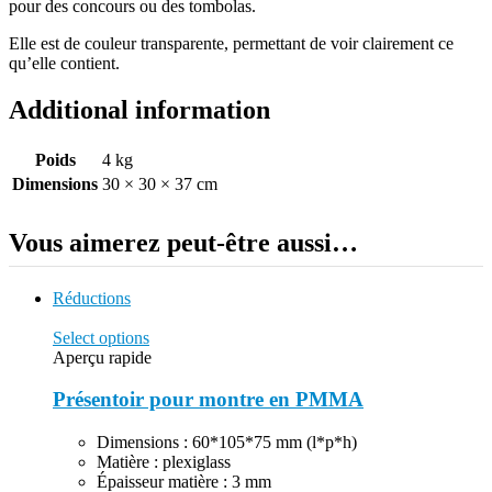
pour des concours ou des tombolas.
Elle est de couleur transparente, permettant de voir clairement ce
qu’elle contient.
Additional information
Poids
4 kg
Dimensions
30 × 30 × 37 cm
Vous aimerez peut-être aussi…
Réductions
Select options
Aperçu rapide
Présentoir pour montre en PMMA
Dimensions : 60*105*75 mm (l*p*h)
Matière : plexiglass
Épaisseur matière : 3 mm