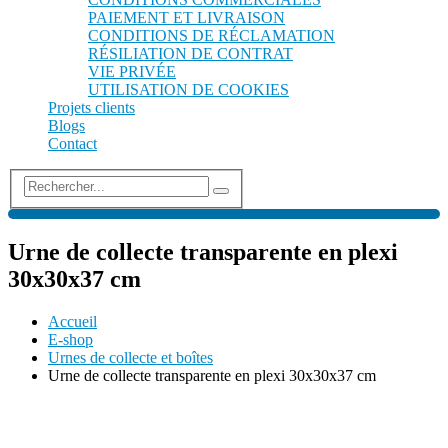
PAIEMENT ET LIVRAISON
CONDITIONS DE RÉCLAMATION
RÉSILIATION DE CONTRAT
VIE PRIVÉE
UTILISATION DE COOKIES
Projets clients
Blogs
Contact
Urne de collecte transparente en plexi
30x30x37 cm
Accueil
E-shop
Urnes de collecte et boîtes
Urne de collecte transparente en plexi 30x30x37 cm