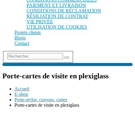
PAIEMENT ET LIVRAISON
CONDITIONS DE RÉCLAMATION
RÉSILIATION DE CONTRAT
VIE PRIVÉE
UTILISATION DE COOKIES
Projets clients
Blogs
Contact
Porte-cartes de visite en plexiglass
Accueil
E-shop
Porte-stylos, crayons, cartes
Porte-cartes de visite en plexiglass