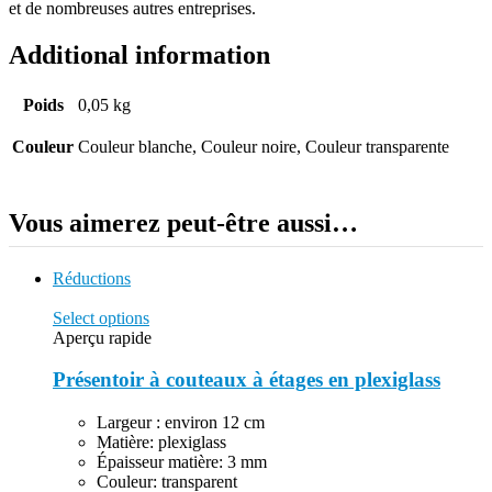
et de nombreuses autres entreprises.
Additional information
Poids
0,05 kg
Couleur
Couleur blanche, Couleur noire, Couleur transparente
Vous aimerez peut-être aussi…
Réductions
Select options
Aperçu rapide
Présentoir à couteaux à étages en plexiglass
Largeur : environ 12 cm
Matière: plexiglass
Épaisseur matière: 3 mm
Couleur: transparent