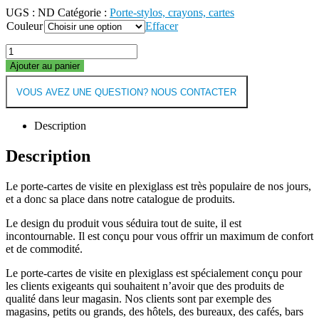
UGS :
ND
Catégorie :
Porte-stylos, crayons, cartes
Couleur
Effacer
Ajouter au panier
VOUS AVEZ UNE QUESTION? NOUS CONTACTER
Description
Description
Le porte-cartes de visite en plexiglass est très populaire de nos jours,
et a donc sa place dans notre catalogue de produits.
Le design du produit vous séduira tout de suite, il est
incontournable. Il est conçu pour vous offrir un maximum de confort
et de commodité.
Le porte-cartes de visite en plexiglass est spécialement conçu pour
les clients exigeants qui souhaitent n’avoir que des produits de
qualité dans leur magasin. Nos clients sont par exemple des
magasins, petits ou grands, des hôtels, des bureaux, des cafés, bars