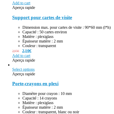
Add to cart
Aperçu rapide
Support pour cartes de visite
Dimension max. pour cartes de visite : 90*60 mm (l*h)
Capacité : 50 cartes environ
Matière : plexiglass
Épaisseur matière : 2 mm
Couleur : transparent
2,10
€
2,95
€
Add to cart
Aperçu rapide
Select options
Aperçu rapide
Porte-crayons en plexi
Diamètre pour crayon : 10 mm
Capacité : 14 crayons
Matière : plexiglass
Épaisseur matière : 2 mm
Couleur : transparent, blanc ou noir